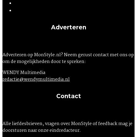
Adverteren
Adverteren op MonStyle.nl? Neem gerust contact met ons op
om de mogelijkheden door te spreken:
WENDY Multimedia
redactie@wendymultimedia.nl
Contact
Alle liefdesbrieven, vragen over MonStyle of feedback mag je
doorsturen naar onze eindredacteur.