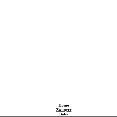
Home
Zwanger
Baby