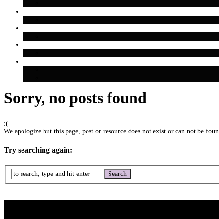
Sorry, no posts found
:(
We apologize but this page, post or resource does not exist or can not be found
Try searching again: