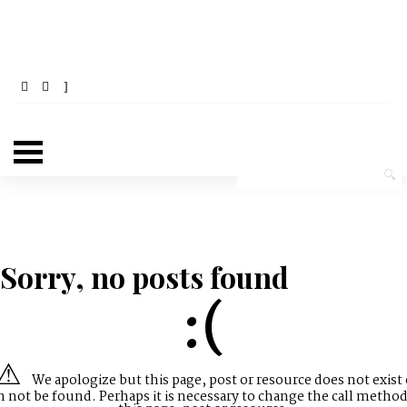
Sorry, no posts found
:(
We apologize but this page, post or resource does not exist 
n not be found. Perhaps it is necessary to change the call method