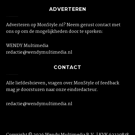
ADVERTEREN
Adverteren op MonStyle.nl? Neem gerust contact met
ons op om de mogelijkheden door te spreken:
WENDY Multimedia
redactie@wendymultimedia.nl
CONTACT
Alle liefdesbrieven, vragen over MonStyle of feedback
mag je doorsturen naar onze eindredacteur.
redactie@wendymultimedia.nl