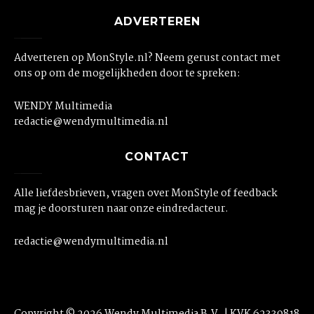
ADVERTEREN
Adverteren op MonStyle.nl? Neem gerust contact met
ons op om de mogelijkheden door te spreken:
WENDY Multimedia
redactie@wendymultimedia.nl
CONTACT
Alle liefdesbrieven, vragen over MonStyle of feedback
mag je doorsturen naar onze eindredacteur.
redactie@wendymultimedia.nl