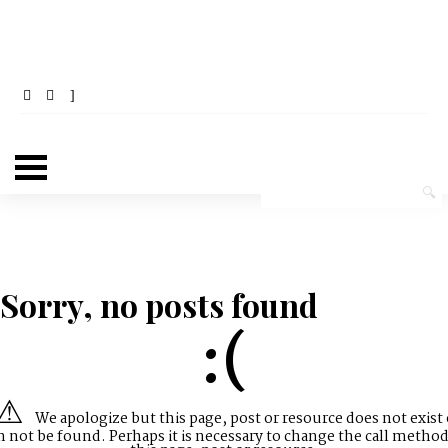
Sorry, no posts found
:(
We apologize but this page, post or resource does not exist 
n not be found. Perhaps it is necessary to change the call method