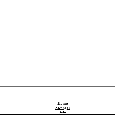
Home
Zwanger
Baby