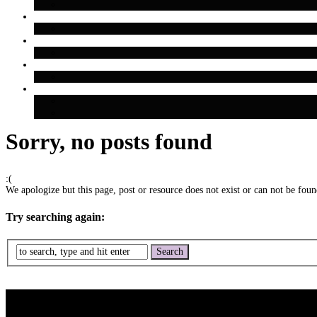
Sorry, no posts found
:(
We apologize but this page, post or resource does not exist or can not be found
Try searching again: