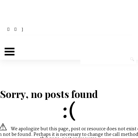
Sorry, no posts found
:(
We apologize but this page, post or resource does not exist 
n not be found. Perhaps it is necessary to change the call method