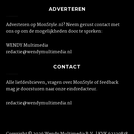
ADVERTEREN
Adverteren op MonStyle.nl? Neem gerust contact met
ons op om de mogelijkheden door te spreken:
WENDY Multimedia
redactie@wendymultimedia.nl
CONTACT
Alle liefdesbrieven, vragen over MonStyle of feedback
mag je doorsturen naar onze eindredacteur.
redactie@wendymultimedia.nl