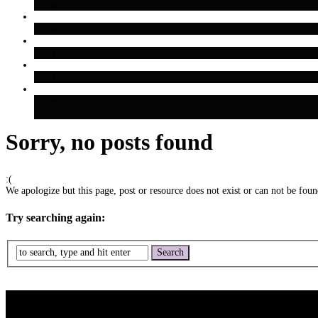
Sorry, no posts found
:(
We apologize but this page, post or resource does not exist or can not be found
Try searching again: