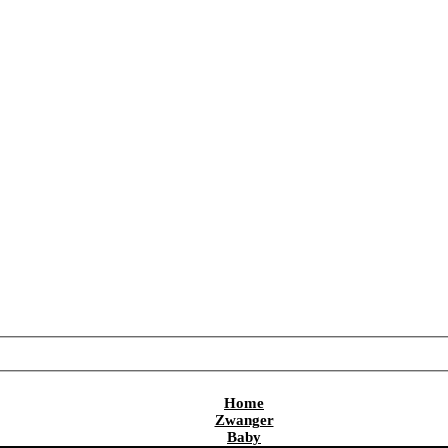
Home
Zwanger
Baby