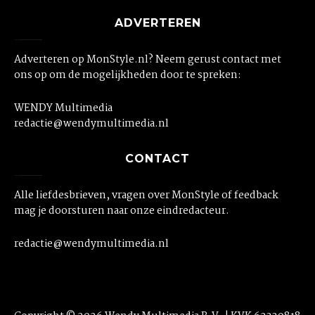
ADVERTEREN
Adverteren op MonStyle.nl? Neem gerust contact met
ons op om de mogelijkheden door te spreken:
WENDY Multimedia
redactie@wendymultimedia.nl
CONTACT
Alle liefdesbrieven, vragen over MonStyle of feedback
mag je doorsturen naar onze eindredacteur.
redactie@wendymultimedia.nl