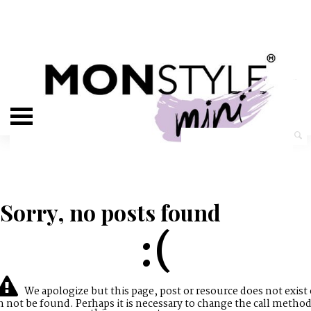
Sorry, no posts found
:(
We apologize but this page, post or resource does not exist 
n not be found. Perhaps it is necessary to change the call method