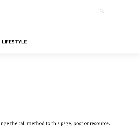
LIFESTYLE
ange the call method to this page, post or resource.