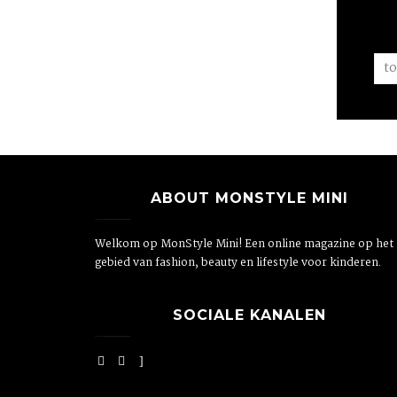
ABOUT MONSTYLE MINI
Welkom op MonStyle Mini! Een online magazine op het
gebied van fashion, beauty en lifestyle voor kinderen.
SOCIALE KANALEN