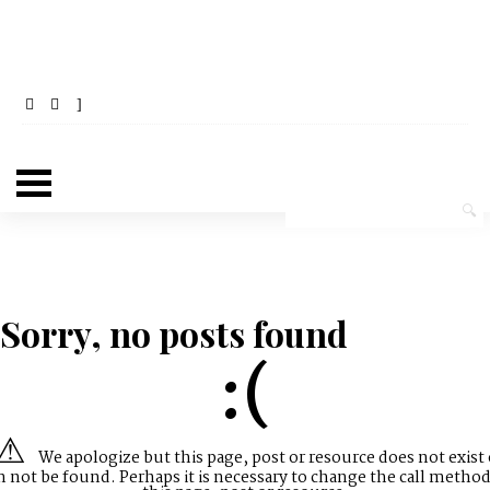
Sorry, no posts found
:(
We apologize but this page, post or resource does not exist 
n not be found. Perhaps it is necessary to change the call method