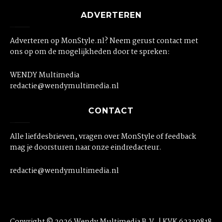
ADVERTEREN
Adverteren op MonStyle.nl? Neem gerust contact met
ons op om de mogelijkheden door te spreken:
WENDY Multimedia
redactie@wendymultimedia.nl
CONTACT
Alle liefdesbrieven, vragen over MonStyle of feedback
mag je doorsturen naar onze eindredacteur.
redactie@wendymultimedia.nl