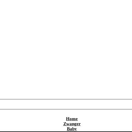
Home
Zwanger
Baby