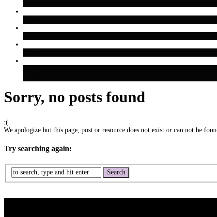
Sorry, no posts found
:(
We apologize but this page, post or resource does not exist or can not be found
Try searching again: