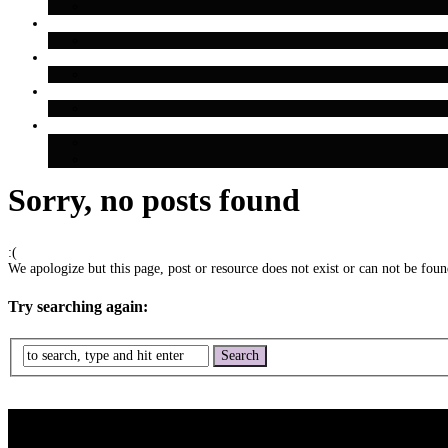
Sorry, no posts found
:(
We apologize but this page, post or resource does not exist or can not be found
Try searching again: