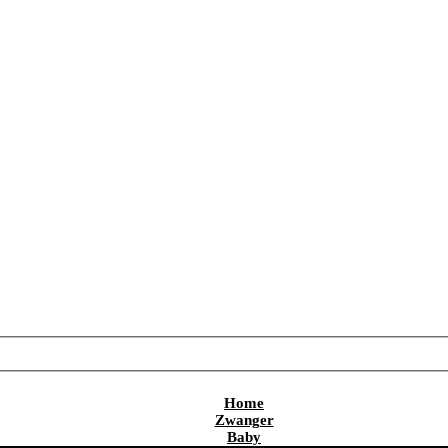
Home
Zwanger
Baby