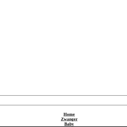
Home
Zwanger
Baby