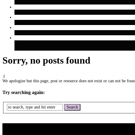
Sorry, no posts found
:(
We apologize but this page, post or resource does not exist or can not be found
Try searching again: