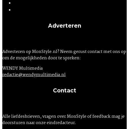
Adverteren
Adverteren op MonStyle.nl? Neem gerust contact met ons op
om de mogelijkheden door te spreken:
WENDY Multimedia
redactie@wendymultimedia.nl
Contact
Alle liefdesbrieven, vragen over MonStyle of feedback mag je
doorsturen naar onze eindredacteur.