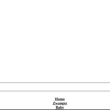
Home
Zwanger
Baby