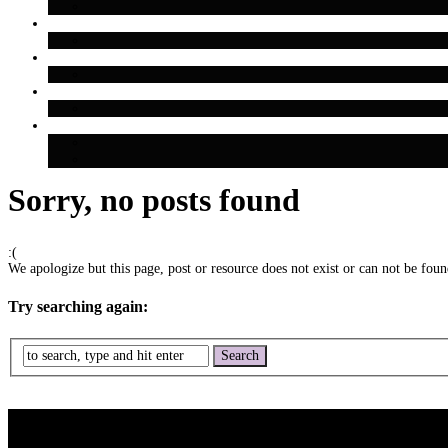
Sorry, no posts found
:(
We apologize but this page, post or resource does not exist or can not be found
Try searching again: