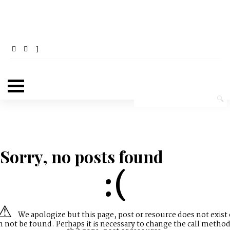
Sorry, no posts found
:(
We apologize but this page, post or resource does not exist 
n not be found. Perhaps it is necessary to change the call method