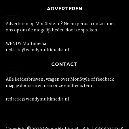
ADVERTEREN
Adverteren op MonStyle.nl? Neem gerust contact met
ons op om de mogelijkheden door te spreken:
WENDY Multimedia
redactie@wendymultimedia.nl
CONTACT
Alle liefdesbrieven, vragen over MonStyle of feedback
mag je doorsturen naar onze eindredacteur.
redactie@wendymultimedia.nl