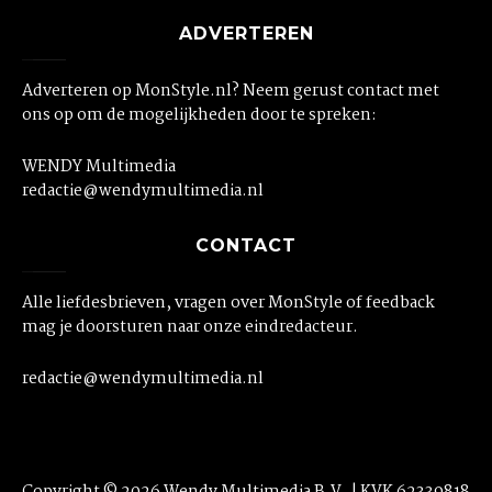
ADVERTEREN
Adverteren op MonStyle.nl? Neem gerust contact met
ons op om de mogelijkheden door te spreken:
WENDY Multimedia
redactie@wendymultimedia.nl
CONTACT
Alle liefdesbrieven, vragen over MonStyle of feedback
mag je doorsturen naar onze eindredacteur.
redactie@wendymultimedia.nl