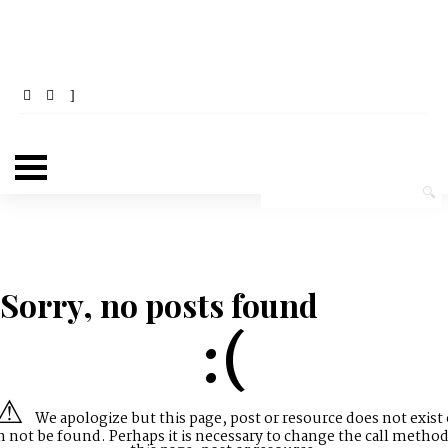
Sorry, no posts found
:(
We apologize but this page, post or resource does not exist 
n not be found. Perhaps it is necessary to change the call method