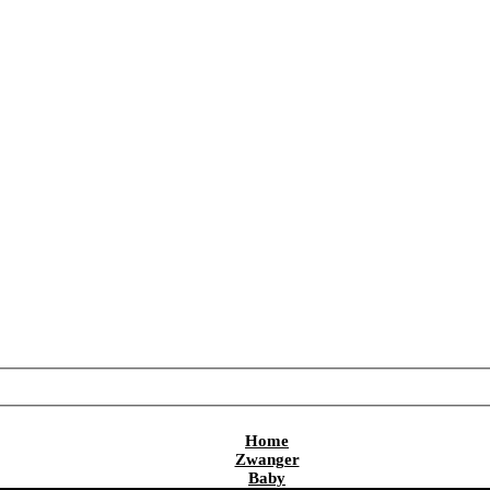
Home
Zwanger
Baby