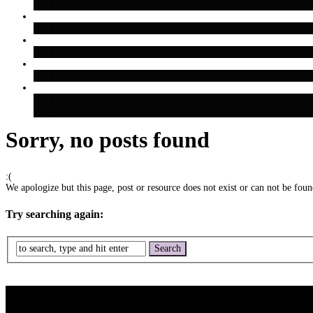
Sorry, no posts found
:(
We apologize but this page, post or resource does not exist or can not be found
Try searching again: