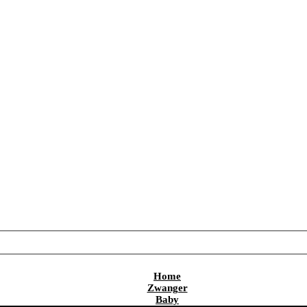
Home
Zwanger
Baby