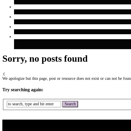
Sorry, no posts found
:(
We apologize but this page, post or resource does not exist or can not be found
Try searching again: