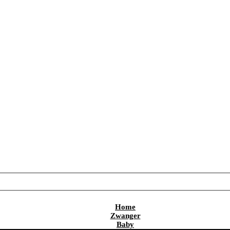
Home
Zwanger
Baby