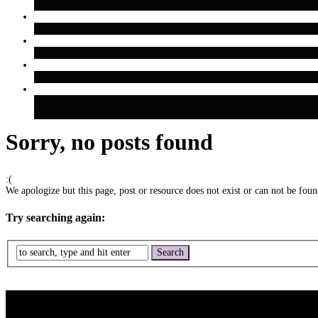
Sorry, no posts found
:(
We apologize but this page, post or resource does not exist or can not be found
Try searching again: