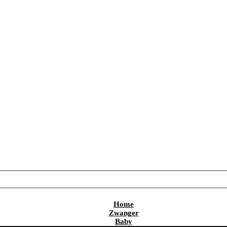
Home
Zwanger
Baby