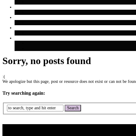
Sorry, no posts found
:(
We apologize but this page, post or resource does not exist or can not be found
Try searching again: