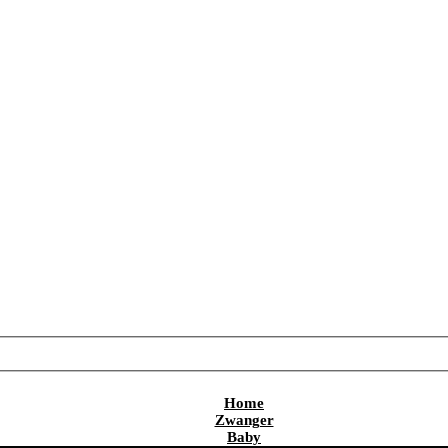
Home
Zwanger
Baby