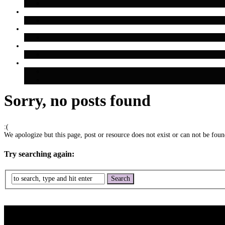
Sorry, no posts found
:(
We apologize but this page, post or resource does not exist or can not be found
Try searching again: