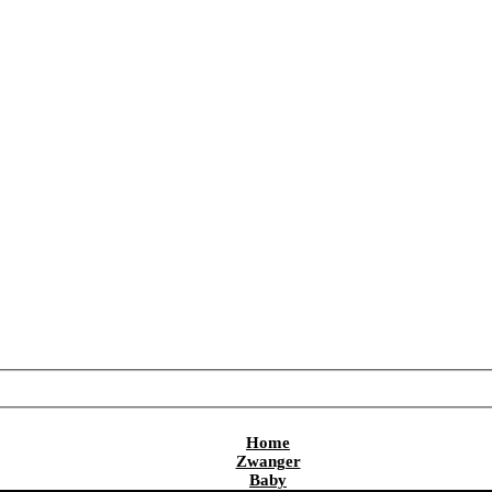
Home
Zwanger
Baby