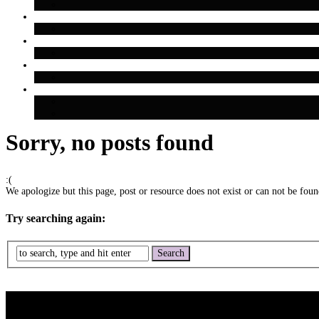
Sorry, no posts found
:(
We apologize but this page, post or resource does not exist or can not be found
Try searching again: