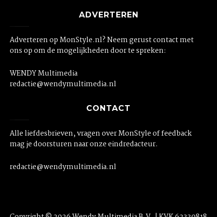
ADVERTEREN
Adverteren op MonStyle.nl? Neem gerust contact met
ons op om de mogelijkheden door te spreken:
WENDY Multimedia
redactie@wendymultimedia.nl
CONTACT
Alle liefdesbrieven, vragen over MonStyle of feedback
mag je doorsturen naar onze eindredacteur.
redactie@wendymultimedia.nl