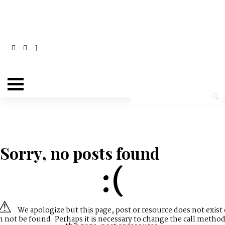
Sorry, no posts found
:(
We apologize but this page, post or resource does not exist 
n not be found. Perhaps it is necessary to change the call method