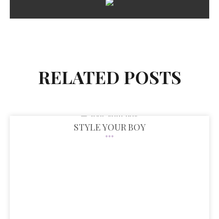
RELATED POSTS
STYLE YOUR BOY