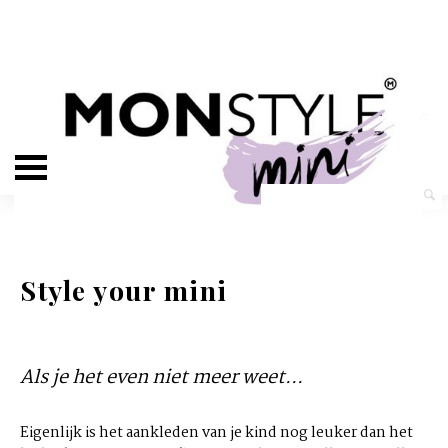
Style your mini
Als je het even niet meer weet...
Eigenlijk is het aankleden van je kind nog leuker dan het