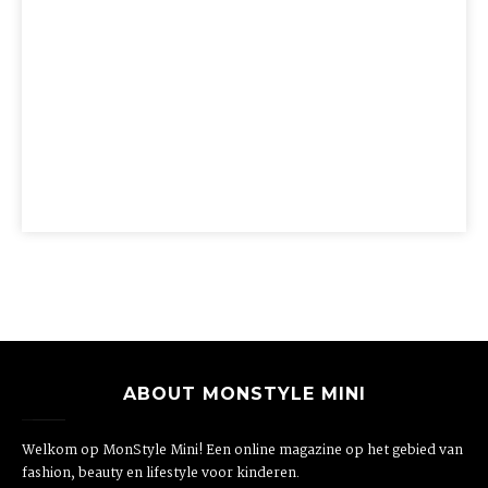
ABOUT MONSTYLE MINI
Welkom op MonStyle Mini! Een online magazine op het gebied van
fashion, beauty en lifestyle voor kinderen.