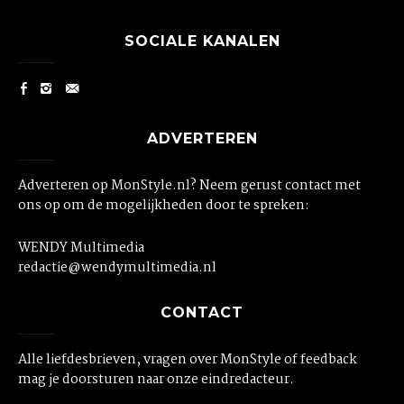
SOCIALE KANALEN
ADVERTEREN
Adverteren op MonStyle.nl? Neem gerust contact met
ons op om de mogelijkheden door te spreken:
WENDY Multimedia
redactie@wendymultimedia.nl
CONTACT
Alle liefdesbrieven, vragen over MonStyle of feedback
mag je doorsturen naar onze eindredacteur.