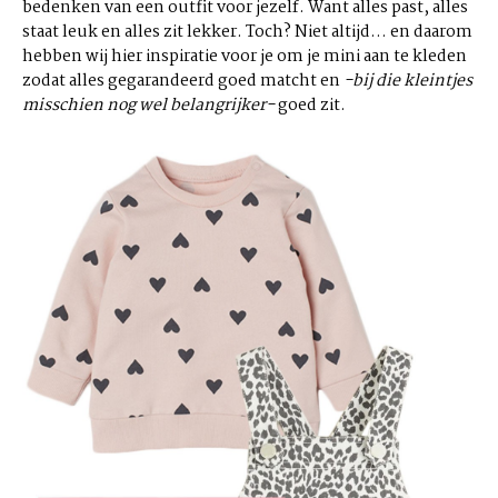
bedenken van een outfit voor jezelf. Want alles past, alles
staat leuk en alles zit lekker. Toch? Niet altijd… en daarom
hebben wij hier inspiratie voor je om je mini aan te kleden
zodat alles gegarandeerd goed matcht en
-bij die kleintjes
misschien nog wel belangrijker-
goed zit.