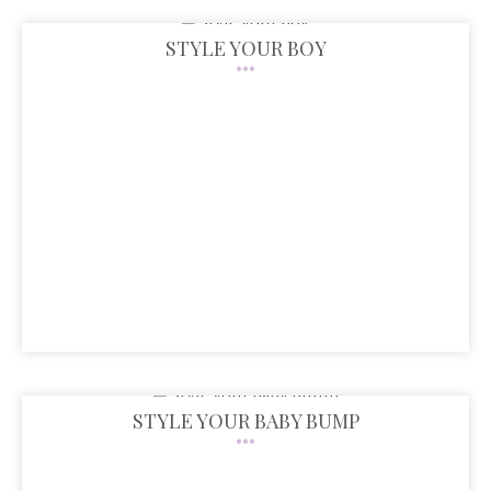
STYLE YOUR BOY
STYLE YOUR BABY BUMP