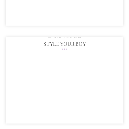
STYLE YOUR BOY