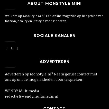
ABOUT MONSTYLE MINI
Welkom op MonStyle Mini! Een online magazine op het gebied van
fashion, beauty en lifestyle voor kinderen.
SOCIALE KANALEN
ADVERTEREN
Adverteren op MonStyle.nl? Neem gerust contact met
ons op om de mogelijkheden door te spreken:
WENDY Multimedia
redactie@wendymultimedia.nl
CONTACT