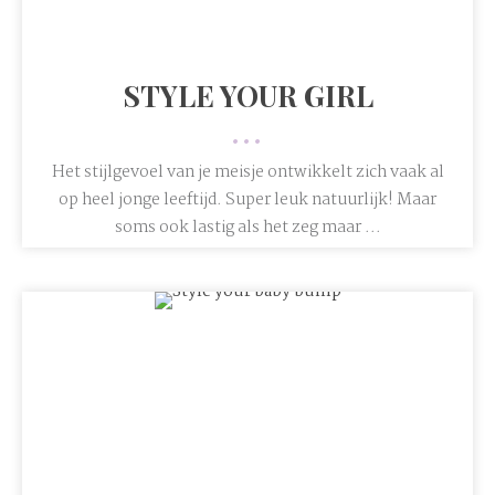
STYLE YOUR GIRL
•••
Het stijlgevoel van je meisje ontwikkelt zich vaak al
op heel jonge leeftijd. Super leuk natuurlijk! Maar
soms ook lastig als het zeg maar ...