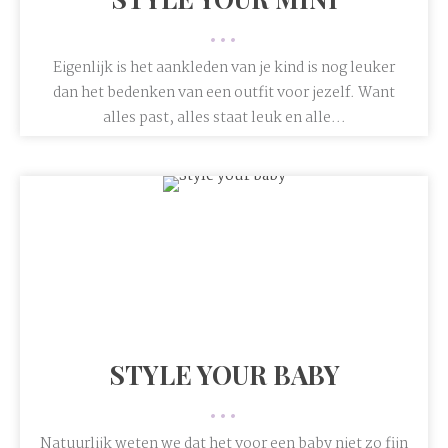
•••
Eigenlijk is het aankleden van je kind is nog leuker
dan het bedenken van een outfit voor jezelf. Want
alles past, alles staat leuk en alle...
STYLE YOUR BABY
•••
Natuurlijk weten we dat het voor een baby niet zo fijn