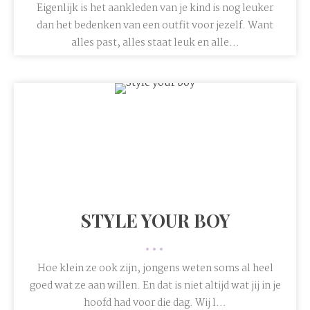
Eigenlijk is het aankleden van je kind is nog leuker
dan het bedenken van een outfit voor jezelf. Want
alles past, alles staat leuk en alle...
STYLE YOUR BOY
•••
Hoe klein ze ook zijn, jongens weten soms al heel
goed wat ze aan willen. En dat is niet altijd wat jij in je
hoofd had voor die dag. Wij l...