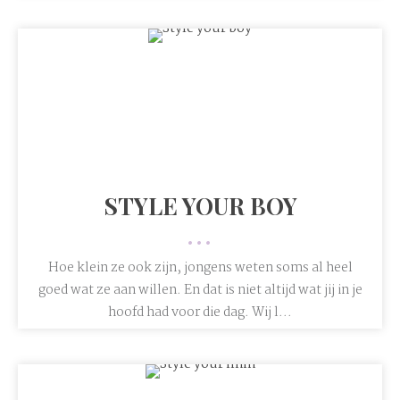
STYLE YOUR BOY
•••
Hoe klein ze ook zijn, jongens weten soms al heel
goed wat ze aan willen. En dat is niet altijd wat jij in je
hoofd had voor die dag. Wij l...