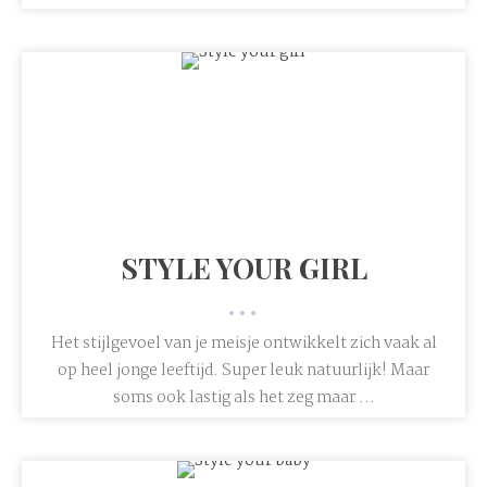
STYLE YOUR GIRL
•••
Het stijlgevoel van je meisje ontwikkelt zich vaak al
op heel jonge leeftijd. Super leuk natuurlijk! Maar
soms ook lastig als het zeg maar ...