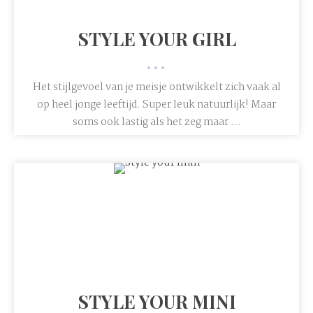
STYLE YOUR GIRL
•••
Het stijlgevoel van je meisje ontwikkelt zich vaak al
op heel jonge leeftijd. Super leuk natuurlijk! Maar
soms ook lastig als het zeg maar ...
STYLE YOUR MINI