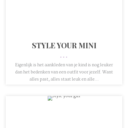
STYLE YOUR MINI
•••
Eigenlijk is het aankleden van je kind is nog leuker
dan het bedenken van een outfit voor jezelf. Want
alles past, alles staat leuk en alle...