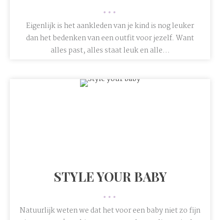
•••
Eigenlijk is het aankleden van je kind is nog leuker
dan het bedenken van een outfit voor jezelf. Want
alles past, alles staat leuk en alle...
STYLE YOUR BABY
•••
Natuurlijk weten we dat het voor een baby niet zo fijn