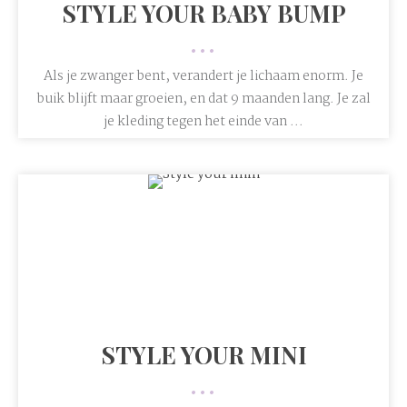
STYLE YOUR BABY BUMP
•••
Als je zwanger bent, verandert je lichaam enorm. Je
buik blijft maar groeien, en dat 9 maanden lang. Je zal
je kleding tegen het einde van ...
STYLE YOUR MINI
•••