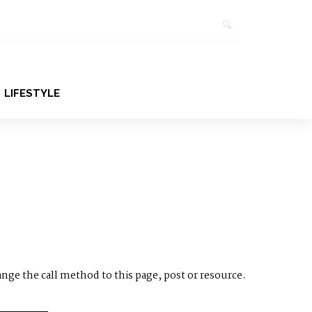
LIFESTYLE
ange the call method to this page, post or resource.