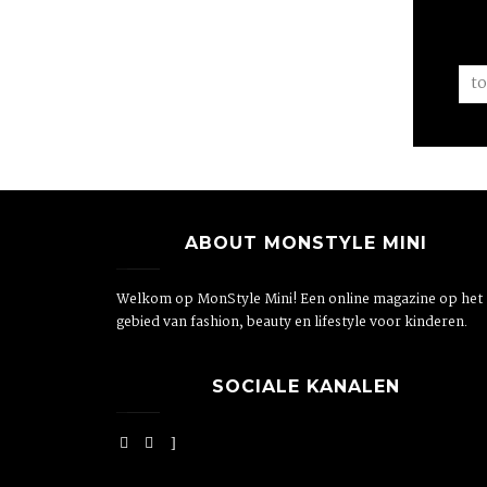
ABOUT MONSTYLE MINI
Welkom op MonStyle Mini! Een online magazine op het
gebied van fashion, beauty en lifestyle voor kinderen.
SOCIALE KANALEN