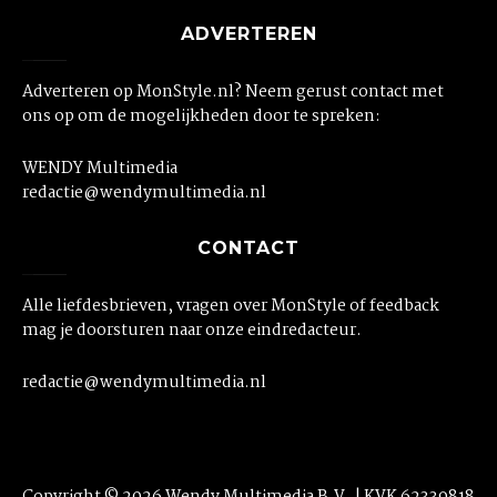
ADVERTEREN
Adverteren op MonStyle.nl? Neem gerust contact met
ons op om de mogelijkheden door te spreken:
WENDY Multimedia
redactie@wendymultimedia.nl
CONTACT
Alle liefdesbrieven, vragen over MonStyle of feedback
mag je doorsturen naar onze eindredacteur.
redactie@wendymultimedia.nl