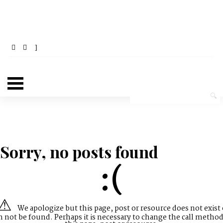
Sorry, no posts found
:(
We apologize but this page, post or resource does not exist 
n not be found. Perhaps it is necessary to change the call method