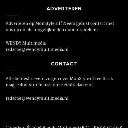
ADVERTEREN
Adverteren op MonStyle.nl? Neem gerust contact met
ons op om de mogelijkheden door te spreken:
WENDY Multimedia
redactie@wendymultimedia.nl
CONTACT
Alle liefdesbrieven, vragen over MonStyle of feedback
mag je doorsturen naar onze eindredacteur.
redactie@wendymultimedia.nl