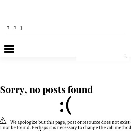
Sorry, no posts found
:(
We apologize but this page, post or resource does not exist 
n not be found. Perhaps it is necessary to change the call method