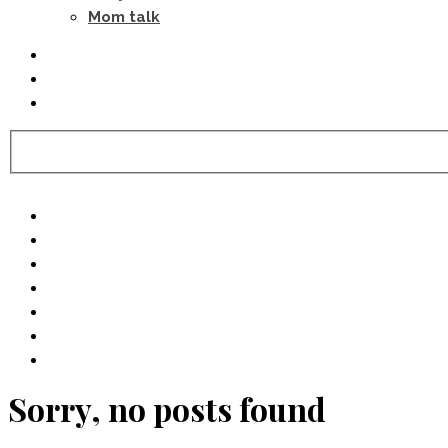
Mom talk
Sorry, no posts found