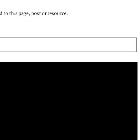
 to this page, post or resource.