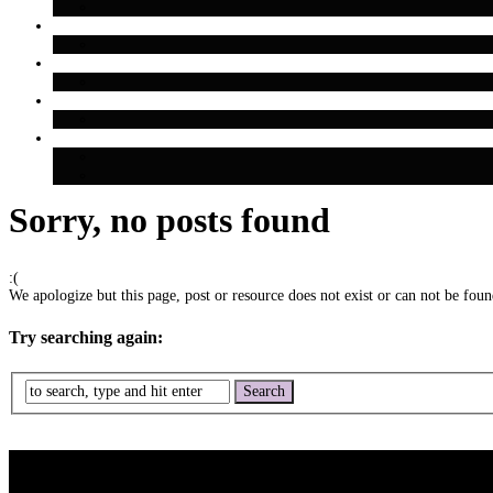
Sorry, no posts found
:(
We apologize but this page, post or resource does not exist or can not be found
Try searching again: