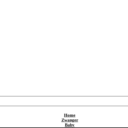
Home
Zwanger
Baby