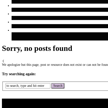
Sorry, no posts found
:(
We apologize but this page, post or resource does not exist or can not be found
Try searching again: