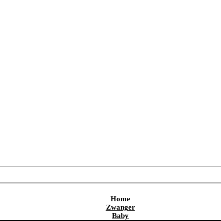
Home
Zwanger
Baby