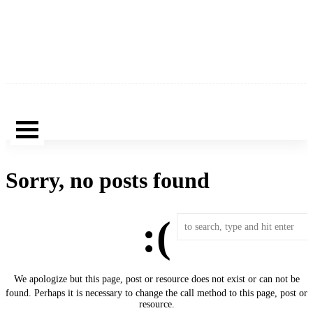
Sorry, no posts found
:(
We apologize but this page, post or resource does not exist or can not be
found. Perhaps it is necessary to change the call method to this page, post or
resource.