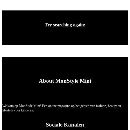
Try searching again:
About MonStyle Mini
Welkom op MonStyle Mini! Een online magazine op het gebied van fashion, beauty en
lifestyle voor kinderen.
Sociale Kanalen