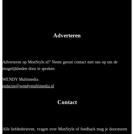
Adverteren
Adverteren op MonStyle.nl? Neem gerust contact met ons op om de
mogelijkheden door te spreken:
WENDY Multimedia
redactie@wendymultimedia.nl
Contact
Alle liefdesbrieven, vragen over MonStyle of feedback mag je doorsturen