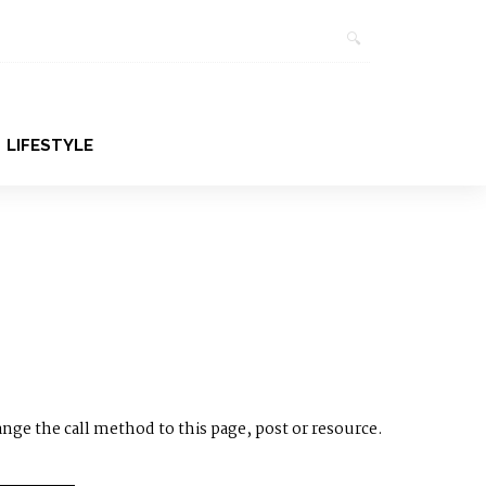
LIFESTYLE
ange the call method to this page, post or resource.