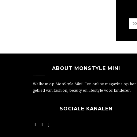
ABOUT MONSTYLE MINI
Welkom op MonStyle Mini! Een online magazine op het
gebied van fashion, beauty en lifestyle voor kinderen.
SOCIALE KANALEN