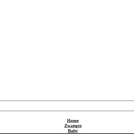
Home
Zwanger
Baby