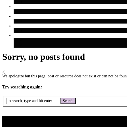
Sorry, no posts found
:(
We apologize but this page, post or resource does not exist or can not be found
Try searching again: