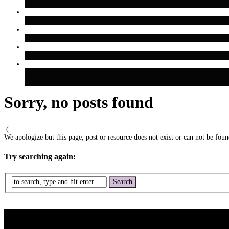
Sorry, no posts found
:(
We apologize but this page, post or resource does not exist or can not be found
Try searching again: