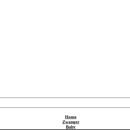
Home
Zwanger
Baby