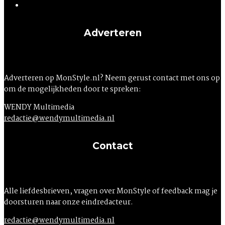
Adverteren
Adverteren op MonStyle.nl? Neem gerust contact met ons op
om de mogelijkheden door te spreken:
WENDY Multimedia
redactie@wendymultimedia.nl
Contact
Alle liefdesbrieven, vragen over MonStyle of feedback mag je
doorsturen naar onze eindredacteur.
redactie@wendymultimedia.nl