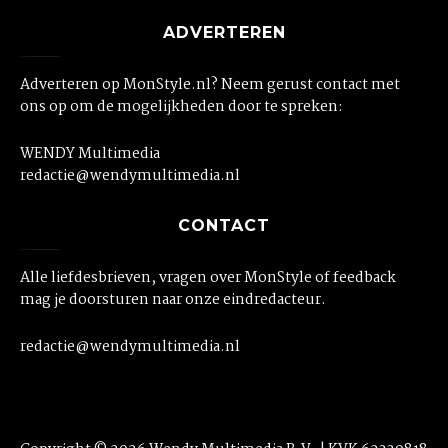
ADVERTEREN
Adverteren op MonStyle.nl? Neem gerust contact met
ons op om de mogelijkheden door te spreken:
WENDY Multimedia
redactie@wendymultimedia.nl
CONTACT
Alle liefdesbrieven, vragen over MonStyle of feedback
mag je doorsturen naar onze eindredacteur.
redactie@wendymultimedia.nl