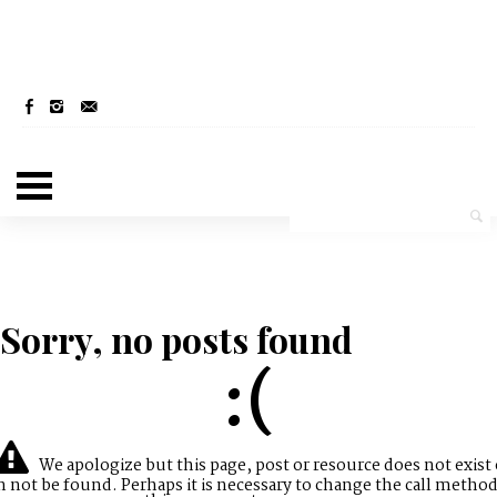
Sorry, no posts found
:(
We apologize but this page, post or resource does not exist 
n not be found. Perhaps it is necessary to change the call method