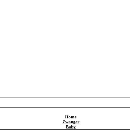
Home
Zwanger
Baby