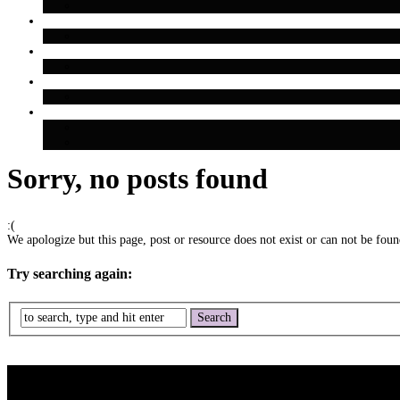
Sorry, no posts found
:(
We apologize but this page, post or resource does not exist or can not be found
Try searching again: