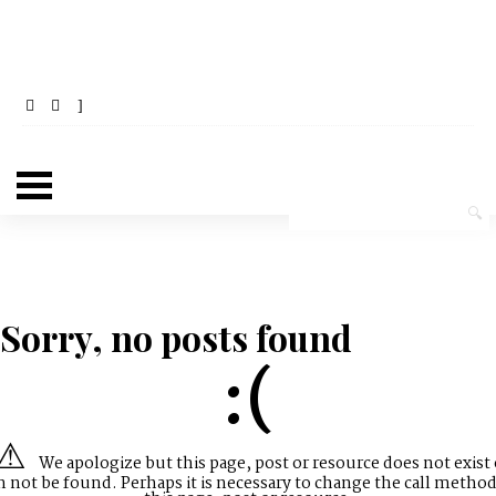
Sorry, no posts found
:(
We apologize but this page, post or resource does not exist 
n not be found. Perhaps it is necessary to change the call method