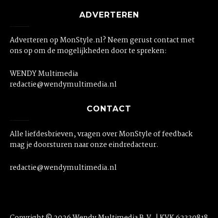
ADVERTEREN
Adverteren op MonStyle.nl? Neem gerust contact met
ons op om de mogelijkheden door te spreken:
WENDY Multimedia
redactie@wendymultimedia.nl
CONTACT
Alle liefdesbrieven, vragen over MonStyle of feedback
mag je doorsturen naar onze eindredacteur.
redactie@wendymultimedia.nl