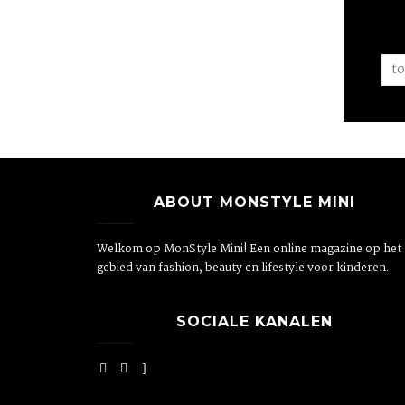
ABOUT MONSTYLE MINI
Welkom op MonStyle Mini! Een online magazine op het
gebied van fashion, beauty en lifestyle voor kinderen.
SOCIALE KANALEN