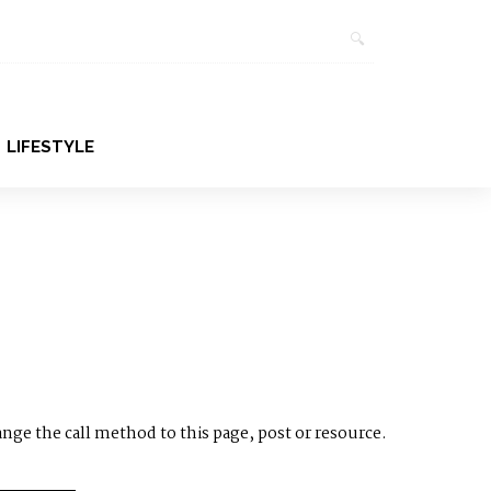
LIFESTYLE
ange the call method to this page, post or resource.