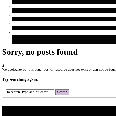
Sorry, no posts found
:(
We apologize but this page, post or resource does not exist or can not be found
Try searching again: