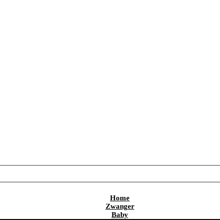
Home
Zwanger
Baby