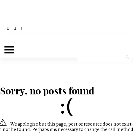
Sorry, no posts found
:(
We apologize but this page, post or resource does not exist 
n not be found. Perhaps it is necessary to change the call method