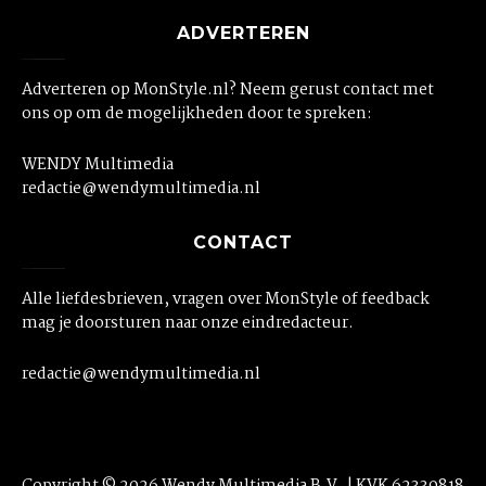
ADVERTEREN
Adverteren op MonStyle.nl? Neem gerust contact met
ons op om de mogelijkheden door te spreken:
WENDY Multimedia
redactie@wendymultimedia.nl
CONTACT
Alle liefdesbrieven, vragen over MonStyle of feedback
mag je doorsturen naar onze eindredacteur.
redactie@wendymultimedia.nl