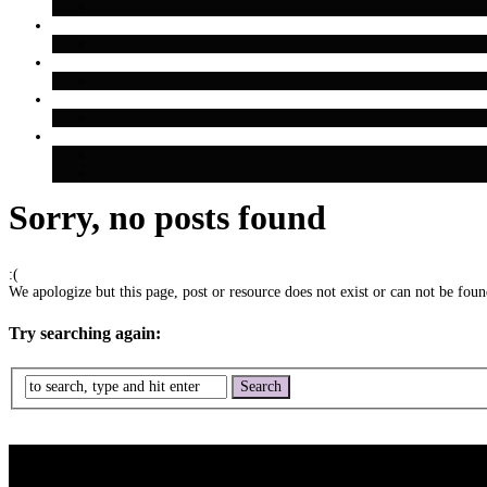
Sorry, no posts found
:(
We apologize but this page, post or resource does not exist or can not be found
Try searching again: