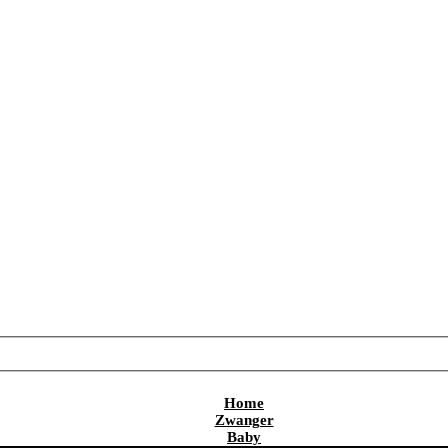
Home
Zwanger
Baby