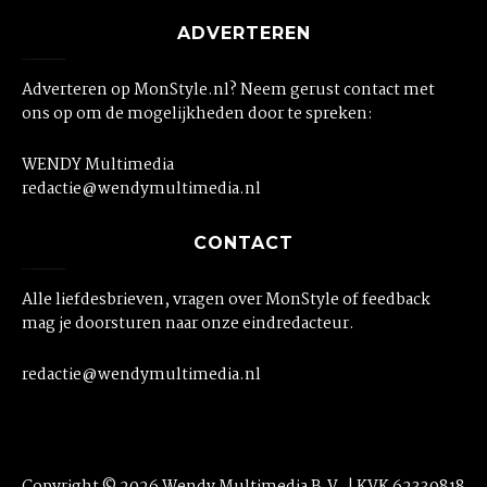
ADVERTEREN
Adverteren op MonStyle.nl? Neem gerust contact met
ons op om de mogelijkheden door te spreken:
WENDY Multimedia
redactie@wendymultimedia.nl
CONTACT
Alle liefdesbrieven, vragen over MonStyle of feedback
mag je doorsturen naar onze eindredacteur.
redactie@wendymultimedia.nl