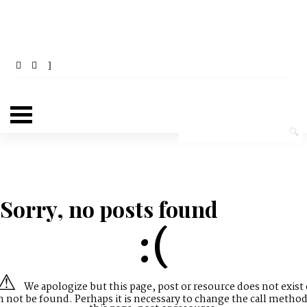
Sorry, no posts found
:(
We apologize but this page, post or resource does not exist 
n not be found. Perhaps it is necessary to change the call method