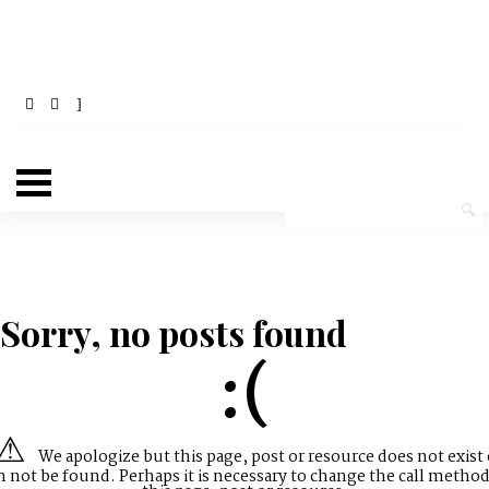
Sorry, no posts found
:(
We apologize but this page, post or resource does not exist 
n not be found. Perhaps it is necessary to change the call method