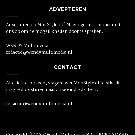
ADVERTEREN
Adverteren op MonStyle.nl? Neem gerust contact met
ons op om de mogelijkheden door te spreken:
WENDY Multimedia
redactie@wendymultimedia.nl
CONTACT
Alle liefdesbrieven, vragen over MonStyle of feedback
mag je doorsturen naar onze eindredacteur.
redactie@wendymultimedia.nl