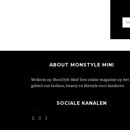
ABOUT MONSTYLE MINI
Welkom op MonStyle Mini! Een online magazine op het
gebied van fashion, beauty en lifestyle voor kinderen.
SOCIALE KANALEN