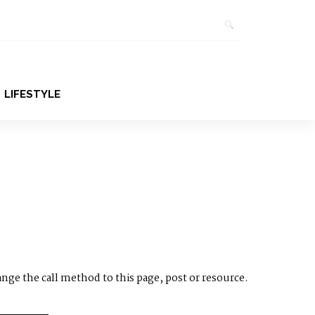
LIFESTYLE
ange the call method to this page, post or resource.