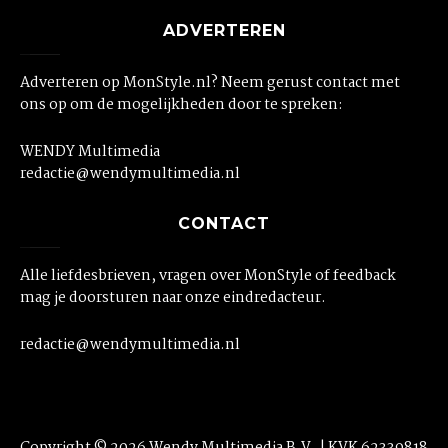
ADVERTEREN
Adverteren op MonStyle.nl? Neem gerust contact met
ons op om de mogelijkheden door te spreken:
WENDY Multimedia
redactie@wendymultimedia.nl
CONTACT
Alle liefdesbrieven, vragen over MonStyle of feedback
mag je doorsturen naar onze eindredacteur.
redactie@wendymultimedia.nl