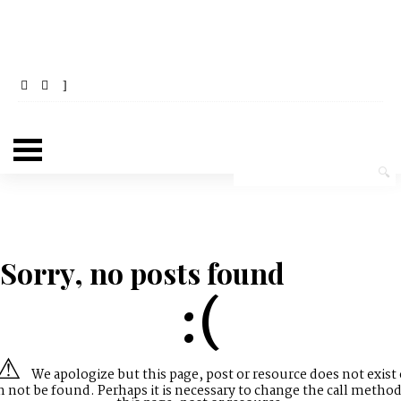
Sorry, no posts found
:(
We apologize but this page, post or resource does not exist 
n not be found. Perhaps it is necessary to change the call method