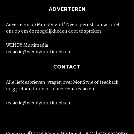
ADVERTEREN
Adverteren op MonStyle.nl? Neem gerust contact met
ons op om de mogelijkheden door te spreken:
WENDY Multimedia
redactie@wendymultimedia.nl
CONTACT
Alle liefdesbrieven, vragen over MonStyle of feedback
mag je doorsturen naar onze eindredacteur.
redactie@wendymultimedia.nl