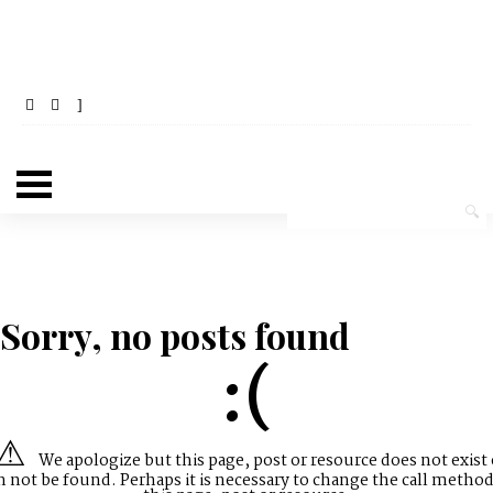
Sorry, no posts found
:(
We apologize but this page, post or resource does not exist 
n not be found. Perhaps it is necessary to change the call method