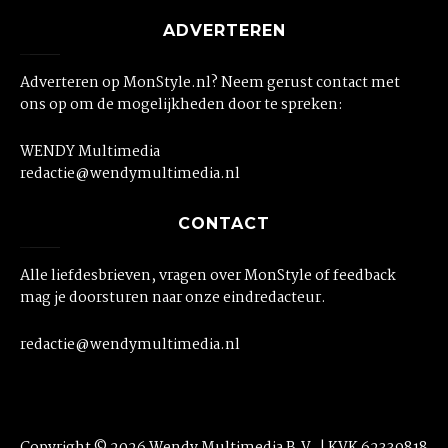
ADVERTEREN
Adverteren op MonStyle.nl? Neem gerust contact met
ons op om de mogelijkheden door te spreken:
WENDY Multimedia
redactie@wendymultimedia.nl
CONTACT
Alle liefdesbrieven, vragen over MonStyle of feedback
mag je doorsturen naar onze eindredacteur.
redactie@wendymultimedia.nl