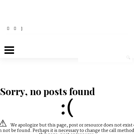
Sorry, no posts found
:(
We apologize but this page, post or resource does not exist 
n not be found. Perhaps it is necessary to change the call method